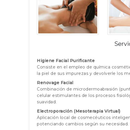
Servi
Higiene Facial Purificante
Consiste en el empleo de química cosmética
la piel de sus impurezas y devolverle los 
Renovage Facial
Combinación de microdermoabrasión (punt
celular estimulantes de los procesos fisioló
suavidad.
Electroporación (Mesoterapia Virtual)
Aplicación local de cosmecéuticos inteligent
potenciando cambios según su necesidad. 