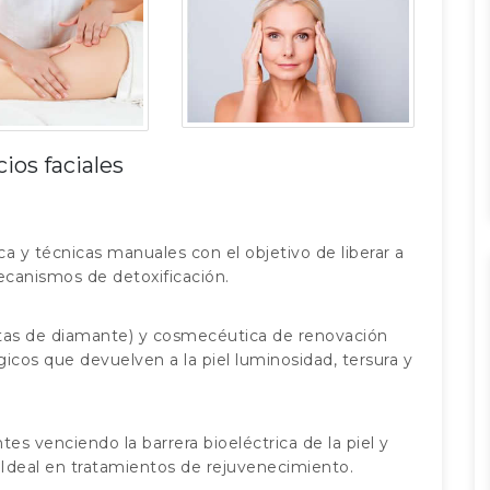
cios faciales
 y técnicas manuales con el objetivo de liberar a
mecanismos de detoxificación.
as de diamante) y cosmecéutica de renovación
gicos que devuelven a la piel luminosidad, tersura y
es venciendo la barrera bioeléctrica de la piel y
Ideal en tratamientos de rejuvenecimiento.