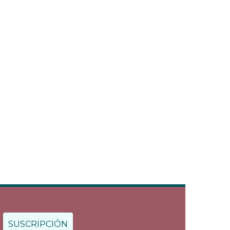
SUSCRIPCIÓN