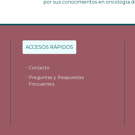
por sus conocimientos en oncología d
ACCESOS RÁPIDOS
Contacto
Preguntas y Respuestas
Frecuentes